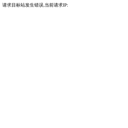
请求目标站发生错误,当前请求IP: