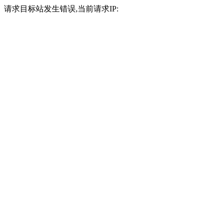
请求目标站发生错误,当前请求IP: